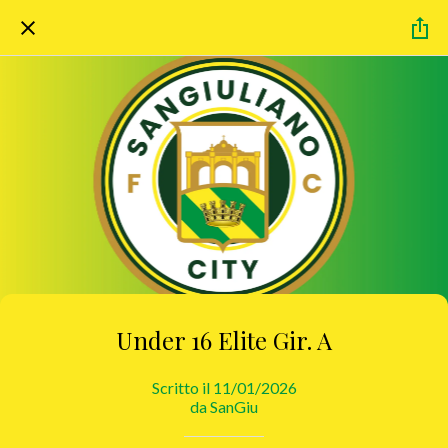
Under 16 Elite Gir. A
Scritto il 11/01/2026
da SanGiu